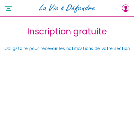
Inscription gratuite
Obligatoire pour recevoir les notifications de votre section