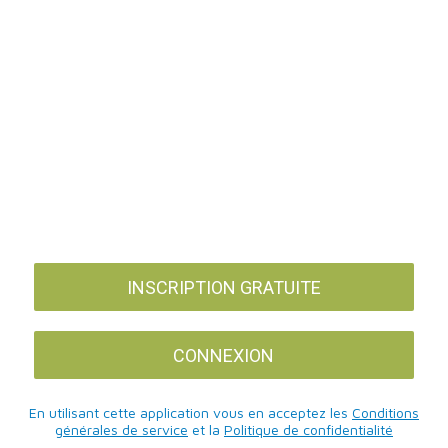
INSCRIPTION GRATUITE
CONNEXION
En utilisant cette application vous en acceptez les
Conditions
générales de service
et la
Politique de confidentialité