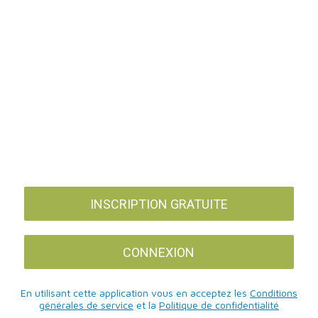
INSCRIPTION GRATUITE
CONNEXION
En utilisant cette application vous en acceptez les
Conditions
générales de service
et la
Politique de confidentialité