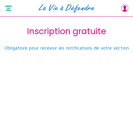
Inscription gratuite
Obligatoire pour recevoir les notifications de votre section