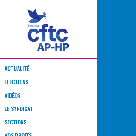
ACTUALITÉ
ELECTIONS
VIDÉOS
LE SYNDICAT
SECTIONS
VOS DROITS