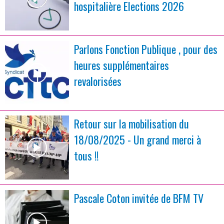
hospitalière Elections 2026
Parlons Fonction Publique , pour des
heures supplémentaires
revalorisées
Retour sur la mobilisation du
18/08/2025 - Un grand merci à
tous !!
Pascale Coton invitée de BFM TV