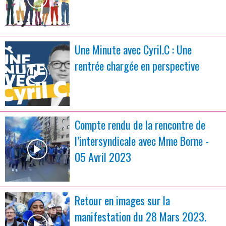
Une Minute avec Cyril.C : Une
rentrée chargée en perspective
Compte rendu de la rencontre de
l’intersyndicale avec Mme Borne -
05 Avril 2023
Retour en images sur la
manifestation du 28 Mars 2023.