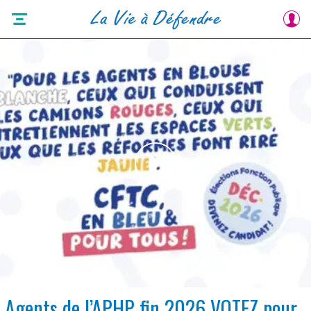
Agents de l’APHP fin 2026 VOTEZ pour