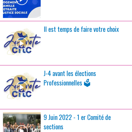
Il est temps de faire votre choix
J-4 avant les élections
Professionnelles 🗳️
9 Juin 2022 - 1 er Comité de
sections