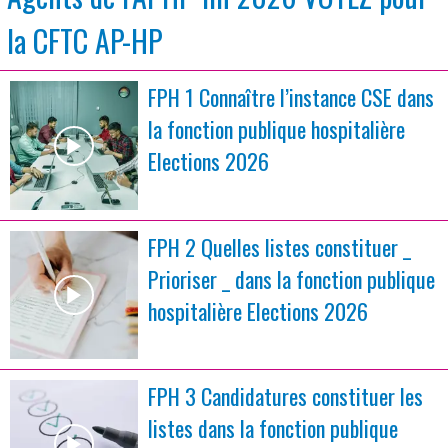
la CFTC AP-HP
FPH 1 Connaître l’instance CSE dans
la fonction publique hospitalière
Elections 2026
FPH 2 Quelles listes constituer _
Prioriser _ dans la fonction publique
hospitalière Elections 2026
FPH 3 Candidatures constituer les
listes dans la fonction publique