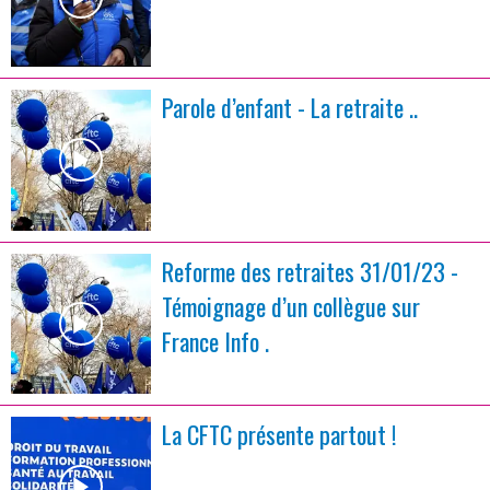
Parole d’enfant - La retraite ..
Reforme des retraites 31/01/23 -
Témoignage d’un collègue sur
France Info .
La CFTC présente partout !