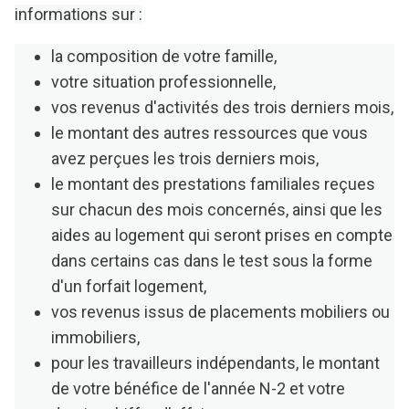
informations sur :
la composition de votre famille,
votre situation professionnelle,
vos revenus d'activités des trois derniers mois,
le montant des autres ressources que vous
avez perçues les trois derniers mois,
le montant des prestations familiales reçues
sur chacun des mois concernés, ainsi que les
aides au logement qui seront prises en compte
dans certains cas dans le test sous la forme
d'un forfait logement,
vos revenus issus de placements mobiliers ou
immobiliers,
pour les travailleurs indépendants, le montant
de votre bénéfice de l'année N-2 et votre