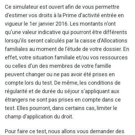
Ce simulateur est ouvert afin de vous permettre
d'estimer vos droits à la Prime d'activité entrée en
vigueur le 1er janvier 2016. Les montants n'ont
qu'une valeur indicative qui pourront être différents
lorsqu'ils seront calculés par la caisse d'Allocations
familiales au moment de l'étude de votre dossier. En
effet, votre situation familiale et/ou vos ressources
ou celles d'un des membres de votre famille
peuvent changer ou ne pas avoir été prises en
compte lors du test. De même, les conditions de
régularité et de durée du séjour s'appliquant aux
étrangers ne sont pas prises en compte dans ce
test. Elles pourront, dans certains cas, limiter le
champ d'application du droit.
Pour faire ce test, nous allons vous demander des