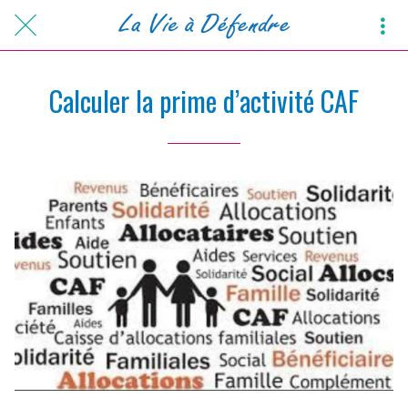
Calculer la prime d’activité CAF