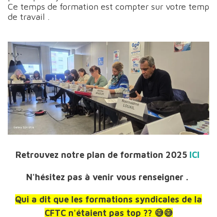
Ce temps de formation est compter sur votre temp
de travail .
Retrouvez notre plan de formation 2025
ICI
N'hésitez pas à venir vous renseigner .
Qui a dit que les formations syndicales de la
CFTC n'étaient pas top ?? 😅😅