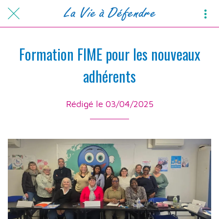
Formation FIME pour les nouveaux
adhérents
Rédigé le 03/04/2025