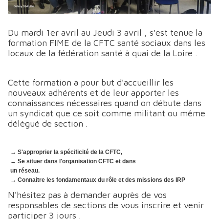
Du mardi 1er avril au Jeudi 3 avril , s'est tenue la
formation FIME de la CFTC santé sociaux dans les
locaux de la fédération santé à quai de la Loire .
Cette formation a pour but d'accueillir les
nouveaux adhérents et de leur apporter les
connaissances nécessaires quand on débute dans
un syndicat que ce soit comme militant ou même
délégué de section .
→
S'approprier la spécificité de la CFTC,
→ Se situer dans l'organisation CFTC et dans
un réseau.
→ Connaitre les fondamentaux du rôle et des missions des IRP
N'hésitez pas à demander auprès de vos
responsables de sections de vous inscrire et venir
participer 3 jours .