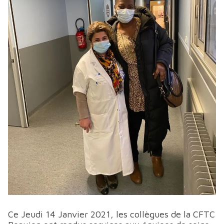
Ce Jeudi 14 Janvier 2021, les collègues de la CFTC