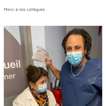
Merci à nos collègues .