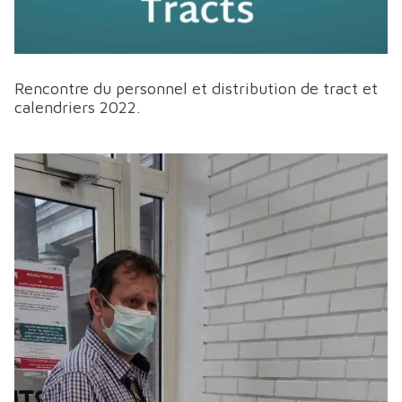
Rencontre du personnel et distribution de tract et
calendriers 2022.