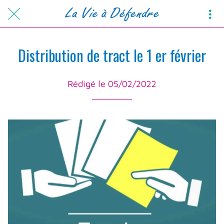
Distribution de tract le 1 er février
Rédigé le 05/02/2022