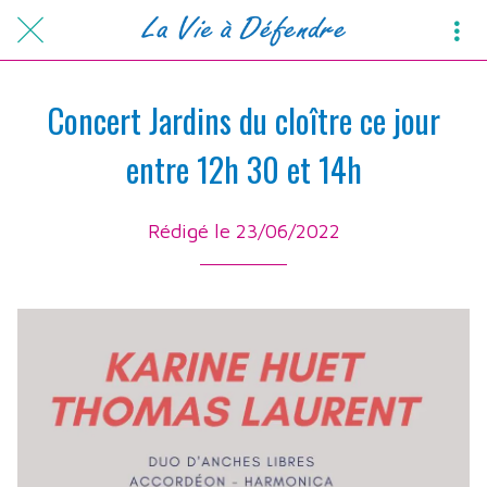
Concert Jardins du cloître ce jour
entre 12h 30 et 14h
Rédigé le 23/06/2022