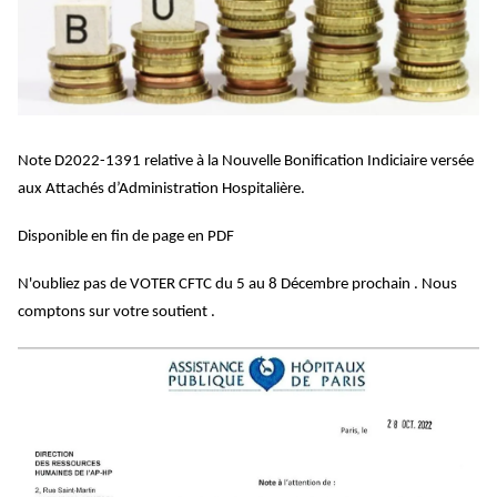
Note D2022-1391 relative à la Nouvelle Bonification Indiciaire versée
aux Attachés d’Administration Hospitalière.
Disponible en fin de page en PDF
N'oubliez pas de VOTER CFTC du 5 au 8 Décembre prochain . Nous
comptons sur votre soutient .