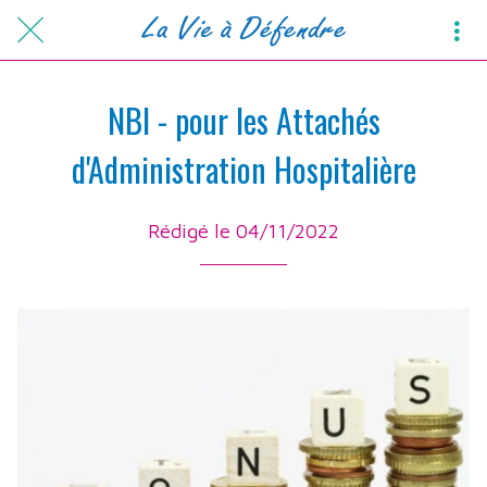
NBI - pour les Attachés
d'Administration Hospitalière
Rédigé le 04/11/2022