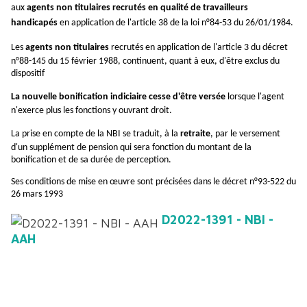
aux
agents non titulaires recrutés en qualité de travailleurs
handicapés
en application de l'article 38 de la loi n°84-53 du 26/01/1984.
Les
agents non titulaires
recrutés en application de l'article 3 du décret
n°88-145 du 15 février 1988, continuent, quant à eux, d'être exclus du
dispositif
La nouvelle bonification indiciaire cesse d'être versée
lorsque l'agent
n'exerce plus les fonctions y ouvrant droit.
La prise en compte de la NBI se traduit, à la
retraite
, par le versement
d'un supplément de pension qui sera fonction du montant de la
bonification et de sa durée de perception.
Ses conditions de mise en œuvre sont précisées dans le décret n°93-522 du
26 mars 1993
D2022-1391 - NBI -
AAH