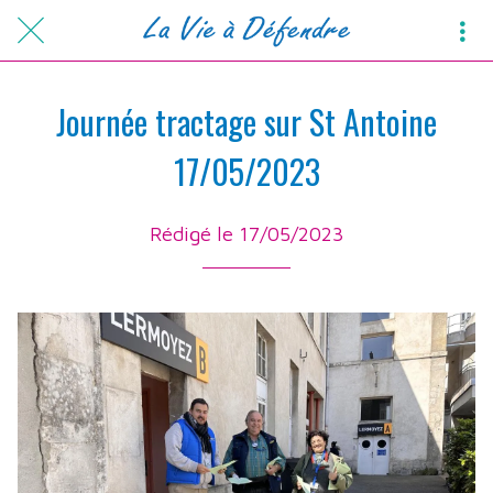
Journée tractage sur St Antoine
17/05/2023
Rédigé le 17/05/2023