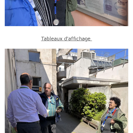
Tableaux d'affichage