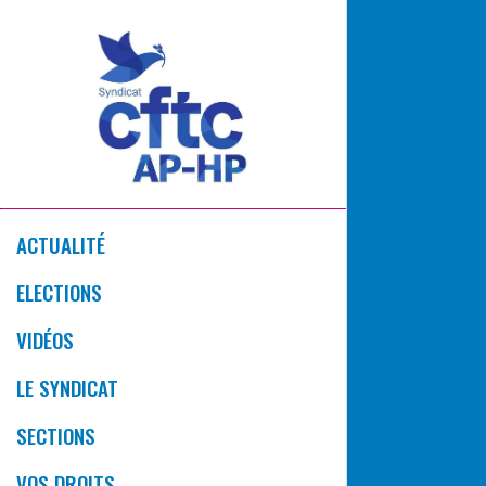
ACTUALITÉ
ELECTIONS
VIDÉOS
LE SYNDICAT
SECTIONS
VOS DROITS