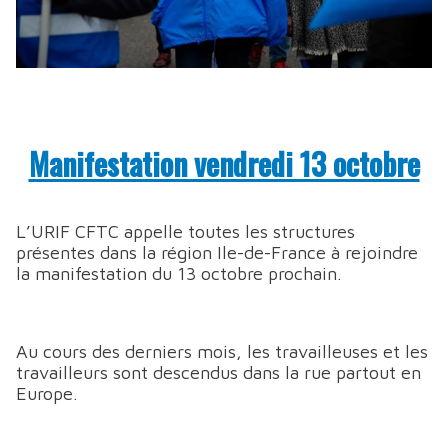
Manifestation vendredi 13 octobre
L’URIF CFTC appelle toutes les structures
présentes dans la région Ile-de-France à rejoindre
la manifestation du 13 octobre prochain.
Au cours des derniers mois, les travailleuses et les
travailleurs sont descendus dans la rue partout en
Europe.