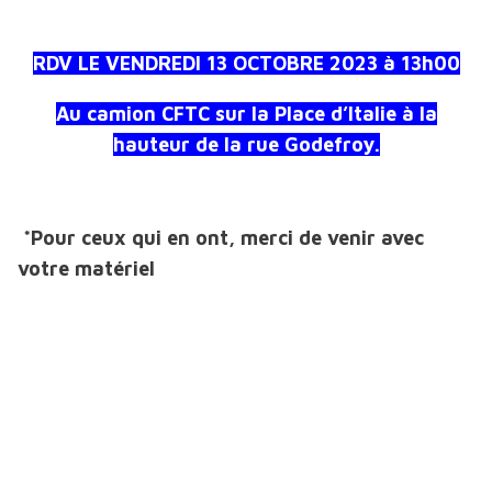
RDV LE VENDREDI 13 OCTOBRE 2023 à 13h00
Au camion CFTC sur la Place d’Italie à la
hauteur de la rue Godefroy.
*
Pour ceux qui en ont, merci de venir avec
votre matériel