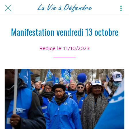
Manifestation vendredi 13 octobre
Rédigé le 11/10/2023