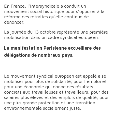
En France, l’intersyndicale a conduit un
mouvement social historique pour s’opposer à la
réforme des retraites qu’elle continue de
dénoncer.
La journée du 13 octobre représente une première
mobilisation dans un cadre syndical européen.
La manifestation Parisienne accueillera des
délégations de nombreux pays.
Le mouvement syndical européen est appelé à se
mobiliser pour plus de solidarité, pour l’emploi et
pour une économie qui donne des résultats
concrets aux travailleuses et travailleurs, pour des
salaires plus élevés et des emplois de qualité, pour
une plus grande protection et une transition
environnementale socialement juste.