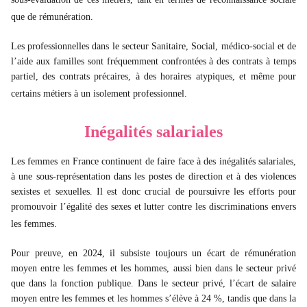
que de rémunération.
Les professionnelles dans le secteur Sanitaire, Social, médico-social et de
l’aide aux familles sont fréquemment confrontées à des contrats à temps
partiel, des contrats précaires, à des horaires atypiques, et même pour
certains métiers à un isolement professionnel.
Inégalités salariales
Les femmes en France continuent de faire face à des inégalités salariales,
à une sous-représentation dans les postes de direction et à des violences
sexistes et sexuelles. Il est donc crucial de poursuivre les efforts pour
promouvoir l’égalité des sexes et lutter contre les discriminations envers
les femmes.
Pour preuve, en 2024, il subsiste toujours un écart de rémunération
moyen entre les femmes et les hommes, aussi bien dans le secteur privé
que dans la fonction publique. Dans le secteur privé, l’écart de salaire
moyen entre les femmes et les hommes s’élève à 24 %, tandis que dans la