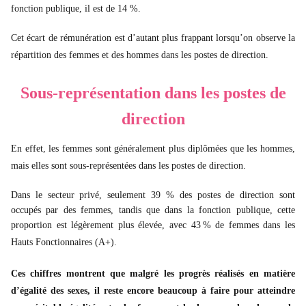
fonction publique, il est de 14 %.
Cet écart de rémunération est d’autant plus frappant lorsqu’on observe la
répartition des femmes et des hommes dans les postes de direction.
Sous-représentation dans les postes de
direction
En effet, les femmes sont généralement plus diplômées que les hommes,
mais elles sont sous-représentées dans les postes de direction.
Dans le secteur privé, seulement 39 % des postes de direction sont
occupés par des femmes, tandis que dans la fonction publique, cette
proportion est légèrement plus élevée, avec 43 % de femmes dans les
Hauts Fonctionnaires (A+).
Ces chiffres montrent que malgré les progrès réalisés en matière
d’égalité des sexes, il reste encore beaucoup à faire pour atteindre