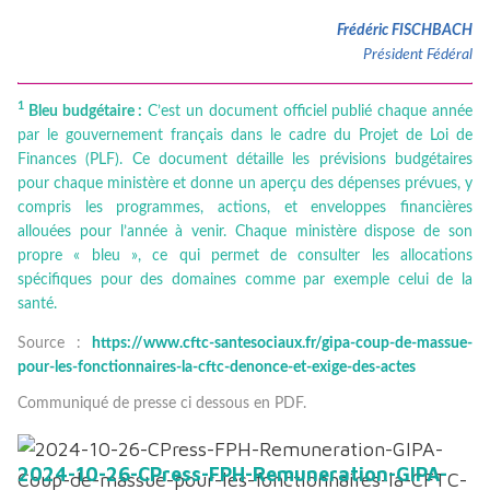
Frédéric FISCHBACH
Président Fédéral
1
Bleu budgétaire :
C’est un document officiel publié chaque année
par le gouvernement français dans le cadre du Projet de Loi de
Finances (PLF). Ce document détaille les prévisions budgétaires
pour chaque ministère et donne un aperçu des dépenses prévues, y
compris les programmes, actions, et enveloppes financières
allouées pour l’année à venir. Chaque ministère dispose de son
propre « bleu », ce qui permet de consulter les allocations
spécifiques pour des domaines comme par exemple celui de la
santé.
Source :
https://www.cftc-santesociaux.fr/gipa-coup-de-massue-
pour-les-fonctionnaires-la-cftc-denonce-et-exige-des-actes
Communiqué de presse ci dessous en PDF.
2024-10-26-CPress-FPH-Remuneration-GIPA-