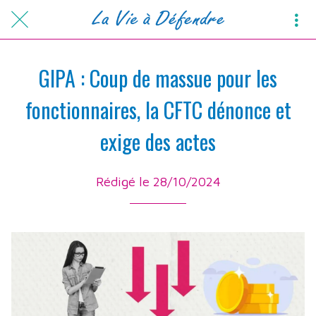
GIPA : Coup de massue pour les
fonctionnaires, la CFTC dénonce et
exige des actes
Rédigé le 28/10/2024