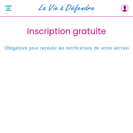
Inscription gratuite
Obligatoire pour recevoir les notifications de votre section