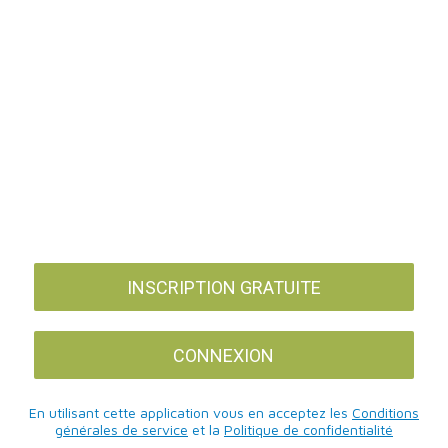
INSCRIPTION GRATUITE
CONNEXION
En utilisant cette application vous en acceptez les
Conditions
générales de service
et la
Politique de confidentialité