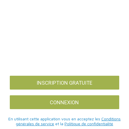
INSCRIPTION GRATUITE
CONNEXION
En utilisant cette application vous en acceptez les
Conditions
générales de service
et la
Politique de confidentialité