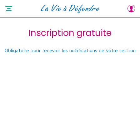
Inscription gratuite
Obligatoire pour recevoir les notifications de votre section