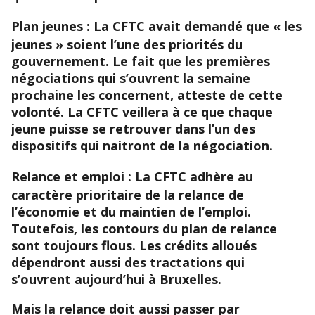
Plan jeunes :
La CFTC avait demandé que « les
jeunes » soient l’une des priorités du
gouvernement. Le fait que les premières
négociations qui s’ouvrent la semaine
prochaine les concernent, atteste de cette
volonté. La CFTC veillera à ce que chaque
jeune puisse se retrouver dans l’un des
dispositifs qui naitront de la négociation.
Relance et emploi
: La CFTC adhère au
caractère prioritaire de la relance de
l’économie et du maintien de l’emploi.
Toutefois, les contours du plan de relance
sont toujours flous. Les crédits alloués
dépendront aussi des tractations qui
s’ouvrent aujourd’hui à Bruxelles.
Mais la relance doit aussi passer par