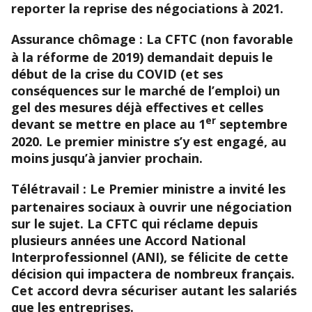
reporter la reprise des négociations à 2021.
Assurance chômage
: La CFTC (non favorable
à la réforme de 2019) demandait depuis le
début de la crise du COVID (et ses
conséquences sur le marché de l’emploi) un
gel des mesures déjà effectives et celles
er
devant se mettre en place au 1
septembre
2020. Le premier ministre s’y est engagé, au
moins jusqu’à janvier prochain.
Télétravail :
Le Premier ministre a invité les
partenaires sociaux à ouvrir une négociation
sur le sujet. La CFTC qui réclame depuis
plusieurs années une Accord National
Interprofessionnel (ANI), se félicite de cette
décision qui impactera de nombreux français.
Cet accord devra sécuriser autant les salariés
que les entreprises.