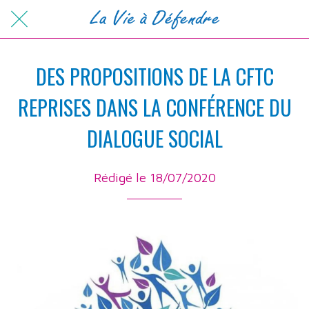
DES PROPOSITIONS DE LA CFTC
REPRISES DANS LA CONFÉRENCE DU
DIALOGUE SOCIAL
Rédigé le 18/07/2020