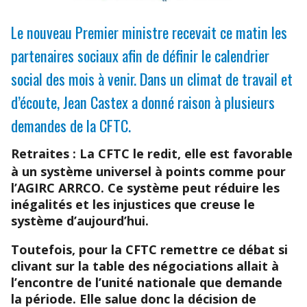
Le nouveau Premier ministre recevait ce matin les
partenaires sociaux afin de définir le calendrier
social des mois à venir. Dans un climat de travail et
d’écoute, Jean Castex a donné raison à plusieurs
demandes de la CFTC.
Retraites
: La CFTC le redit, elle est favorable
à un système universel à points comme pour
l’AGIRC ARRCO. Ce système peut réduire les
inégalités et les injustices que creuse le
système d’aujourd’hui.
Toutefois, pour la CFTC remettre ce débat si
clivant sur la table des négociations allait à
l’encontre de l’unité nationale que demande
la période. Elle salue donc la décision de