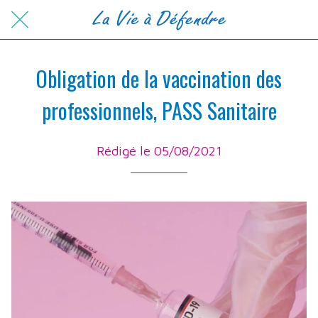
Obligation de la vaccination des
professionnels, PASS Sanitaire
Rédigé le 05/08/2021