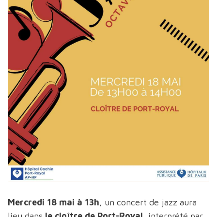
Mercredi 18 mai à 13h
, un concert de jazz aura
lieu dans
le cloître de Port-Royal,
interprété par