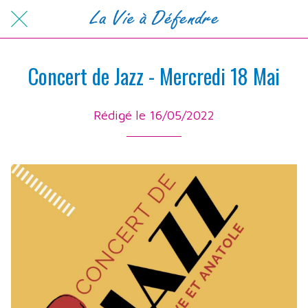
Concert de Jazz - Mercredi 18 Mai
Rédigé le 16/05/2022