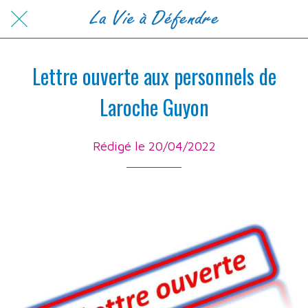
Lettre ouverte aux personnels de
Laroche Guyon
Rédigé le 20/04/2022