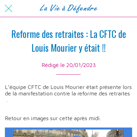
Reforme des retraites : La CFTC de
Louis Mourier y était !!
Rédigé le 20/01/2023
L’équipe CFTC de Louis Mourier était présente lors
de là manifestation contre la reforme des retraites
.
Retour en images sur cette après midi.