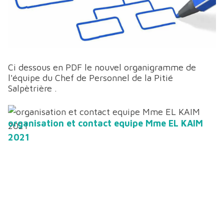
Ci dessous en PDF le nouvel organigramme de
l'équipe du Chef de Personnel de la Pitié
Salpètrière .
organisation et contact equipe Mme EL KAIM
2021