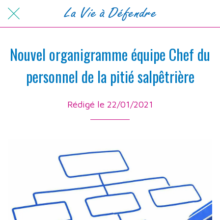
Nouvel organigramme équipe Chef du
personnel de la pitié salpêtrière
Rédigé le 22/01/2021