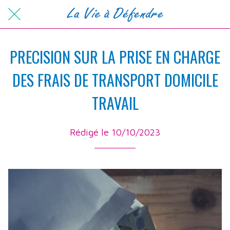
PRECISION SUR LA PRISE EN CHARGE
DES FRAIS DE TRANSPORT DOMICILE
TRAVAIL
Rédigé le 10/10/2023