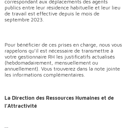
correspondant aux déplacements des agents
publics entre leur résidence habituelle et leur lieu
de travail est effective depuis le mois de
septembre 2023.
Pour bénéficier de ces prises en charge, nous vous
rappelons qu’il est nécessaire de transmettre à
votre gestionnaire RH les justificatifs actualisés
(hebdomadairement, mensuellement ou
annuellement). Vous trouverez dans la note jointe
les informations complémentaires.
La Direction des Ressources Humaines et de
l’Attractivité