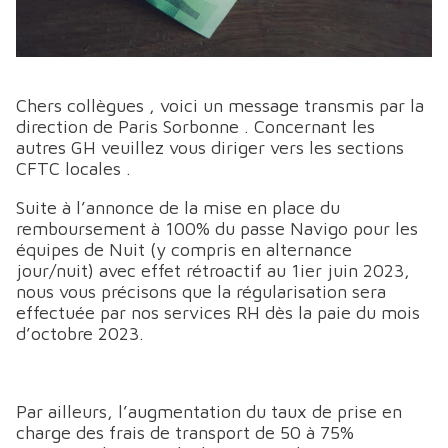
Chers collègues , voici un message transmis par la
direction de Paris Sorbonne . Concernant les
autres GH veuillez vous diriger vers les sections
CFTC locales .
Suite à l’annonce de la mise en place du
remboursement à 100% du passe Navigo pour les
équipes de Nuit (y compris en alternance
jour/nuit) avec effet rétroactif au 1ier juin 2023,
nous vous précisons que la régularisation sera
effectuée par nos services RH dès la paie du mois
d’octobre 2023.
Par ailleurs, l’augmentation du taux de prise en
charge des frais de transport de 50 à 75%