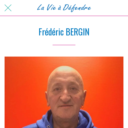
Frédéric BERGIN