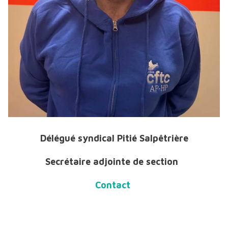
Délégué syndical Pitié Salpêtrière
Secrétaire adjointe de section
Contact