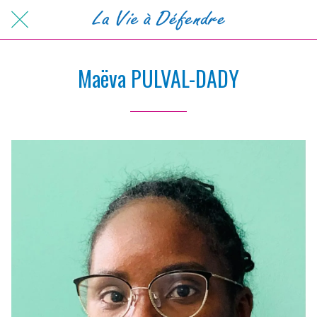
Maëva PULVAL-DADY