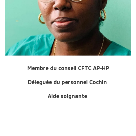
Membre du conseil CFTC AP-HP
Déleguée du personnel Cochin
Aide soignante