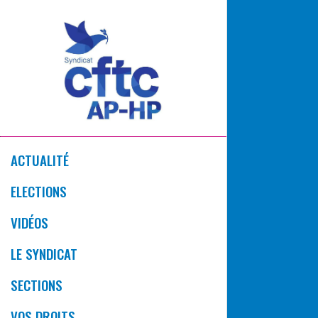
ACTUALITÉ
ELECTIONS
VIDÉOS
LE SYNDICAT
SECTIONS
VOS DROITS