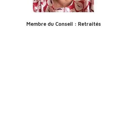
Membre du Conseil : Retraités