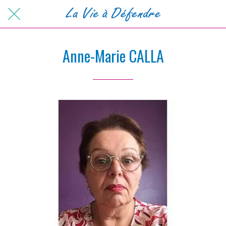
Anne-Marie CALLA