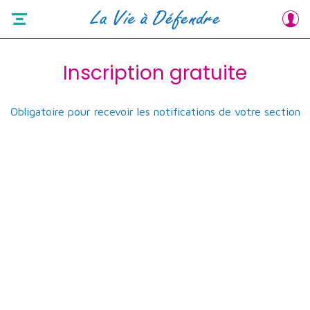
Inscription gratuite
Obligatoire pour recevoir les notifications de votre section