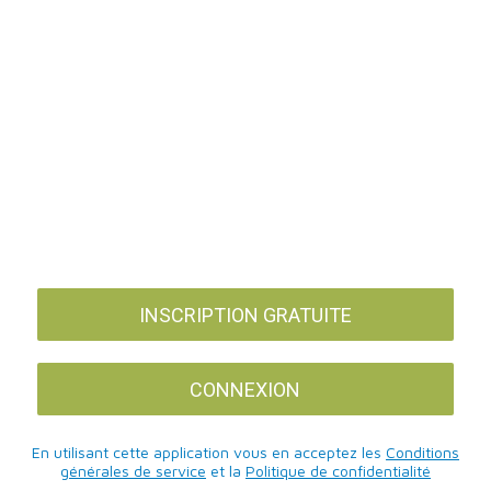
INSCRIPTION GRATUITE
CONNEXION
En utilisant cette application vous en acceptez les
Conditions
générales de service
et la
Politique de confidentialité