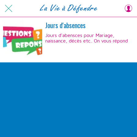
Jours d'absences
Jours d'abensces pour Mariage,
naissance, décès etc.. On vous répond