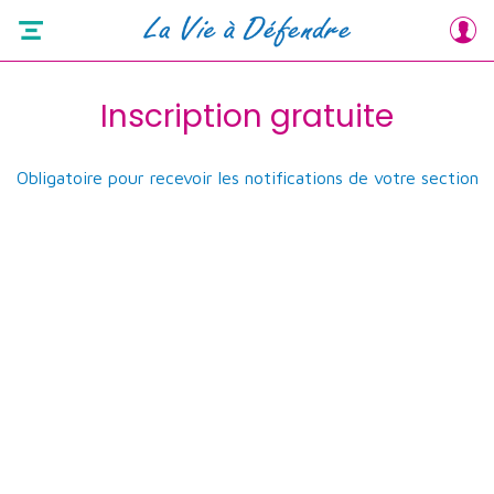
Inscription gratuite
Obligatoire pour recevoir les notifications de votre section