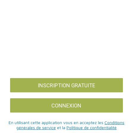
INSCRIPTION GRATUITE
CONNEXION
En utilisant cette application vous en acceptez les
Conditions
générales de service
et la
Politique de confidentialité